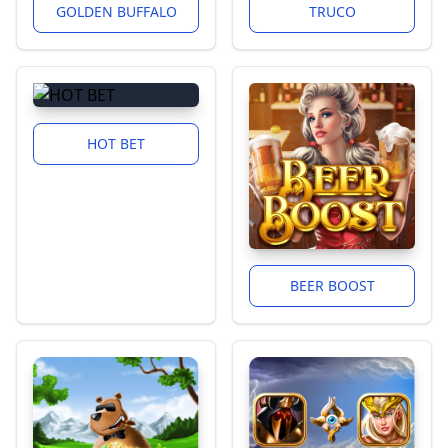
GOLDEN BUFFALO
TRUCO
HOT BET
BEER BOOST