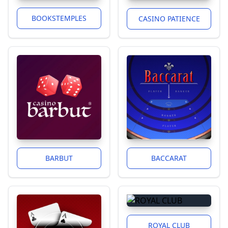
BOOKSTEMPLES
CASINO PATIENCE
BARBUT
BACCARAT
ROYAL CLUB