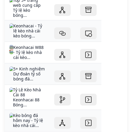
Top 5+ trang
web cung cấp
Tỷ lệ kèo
bóng...
Keonhacai - Tỷ
lệ kèo nhà cái
kèo bóng...
Keonhacai W88
- Tỷ lệ kèo nhà
cái kèo...
5+ Kinh nghiệm
Dự đoán tỷ số
bóng đá...
Tỷ Lệ Kèo Nhà
Cái 88
Keonhacai 88
Bóng...
Kèo bóng đá
hôm nay - Tỷ lệ
kèo nhà cái...