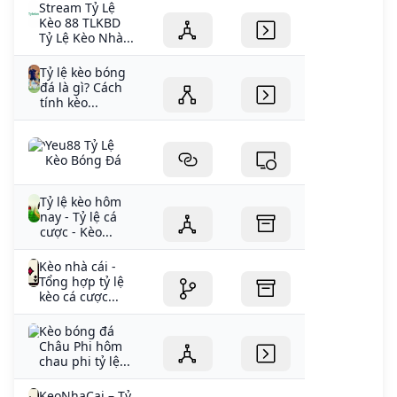
Stream Tỷ Lệ
Kèo 88 TLKBD
Tỷ Lệ Kèo Nhà...
Tỷ lệ kèo bóng
đá là gì? Cách
tính kèo...
Yeu88 Tỷ Lệ
Kèo Bóng Đá
Tỷ lệ kèo hôm
nay - Tỷ lệ cá
cược - Kèo...
Kèo nhà cái -
Tổng hợp tỷ lệ
kèo cá cược...
Kèo bóng đá
Châu Phi hôm
chau phi tỷ lệ...
KeoNhaCai – Tỷ