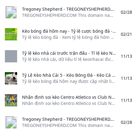
Tregoney Shepherd - TREGONEYSHEPHERD.COM TREGONEYSHEPHERD.COM This domain name is for sale. Owning a suitable domain name will help you achieve greater success in your career. For any business consultation about TREGONEYSHEPHERD.COM please contact us! ! !
02/28
TREGONEYSHEPHERD.COM This domain name is for sale. Owning a suitable domain name will help you achieve greater success in your career. For any business consultation about TREGONEYSHEPHERD.COM, please contact us! ! ! available for sale For instantly purchase. Please contact us to get this domain. Get A Quote Telegram Whatsapp Skype email protected Primary Language English Number Of Records 73 Website Building Age 20 Domain Age 23 Oldest Record Year 2002-08-08 06:50:54 Latest Record Year 2024-12-31 17:48:33 This domain name was built between 2002 and 2004 for a period of 2 year.
Kèo bóng đá hôm nay - Tỷ lệ cược bóng đá - Kèo nhà cái Tỷ lệ kèo bóng đá - Xem tỷ lệ bóng đá hôm nay tỉ lệ cược bóng đá kèo nhà cái trực tuyến tỷ lệ ma cao châu Á mới nhất.
02/21
Tỷ lệ kèo bóng đá - Xem tỷ lệ bóng đá hôm nay, tỉ lệ cược bóng đá, kèo nhà cái trực tuyến, tỷ lệ ma cao, châu Á mới nhất. BXH BXH BXH BXH BXH BXH BXH BXH BXH BXH BXH BXH BXH BXH BXH BXH BXH BXH BXH BXH BXH BXH BXH BXH BXH BXH BXH BXH BXH BXH BXH BXH BXH BXH BXH BXH BXH BXH BXH BXH BXH BXH BXH BXH BXH BXH BXH BXH BXH BXH BXH BXH BXH BXH BXH BXH BXH BXH BXH BXH BXH BXH BXH BXH BXH BXH BXH BXH BXH BXH BXH BXH BXH BXH BXH BXH BXH BXH BXH BXH BXH
Tỷ lệ kèo nhà cái trước trận đấu - Tỉ lệ kèo Ngoại hạng Anh Cup C1 Tỷ lệ kèo nhà cái dữ liệu tỉ lệ keonhacai được Xoilac TV cập nhật từng giây giúp người chơi đọc tỷ lệ kèo Malaysia Macao Châu Á Âu chính xác nhất.
11/13
Tỷ lệ kèo nhà cái, dữ liệu tỉ lệ keonhacai được Xoilac TV cập nhật từng giây giúp người chơi đọc tỷ lệ kèo Malaysia, Macao, Châu Á, Âu chính xác nhất. Tỷ lệ kèo đơn giản là một dữ liệu tỉ lệ được mà các nhà cái đưa ra trước trận đấu. Dựa vào ty le keo này, bạn sẽ đưa ra quyết định cá cược của mình. Đương nhiên để đưa ra kèo chuẩn xác nhất, nhà cái phải tiến hành phân tích toàn bộ các thông tin của hai đội trước trận.
Tỷ Lệ Kèo Nhà Cái 5 - Kèo Bóng Đá - Kèo Cá Cược Hôm Nay Tỷ lệ kèo bóng đá hôm nay được cập nhật liên tục tỷ lệ kèo trực tuyến tỉ lệ cá cượctỉ lệ ma cao malaysia châu Á tài xỉu tỷ lệ châu Âu kèo bóng đá trực tuyến & tỷ số bóng đá trực tuyến keonhacai bong88 m88.
11/13
Tỷ lệ kèo bóng đá hôm nay được cập nhật liên tục, tỷ lệ kèo trực tuyến, tỉ lệ cá cược,tỉ lệ ma cao, malaysia, châu Á, tài xỉu, tỷ lệ châu Âu, kèo bóng đá trực tuyến & tỷ số bóng đá trực tuyến keonhacai, bong88, m88. Tỷ lệ kèo nhà cái là một chủ đề đang rất hot và hấp dẫn trong làng bóng đá. Để không bỏ lỡ thông tin về tỷ lệ cá cược và kèo nhà cái đang biến động liên tục, bạn có thể tìm kiếm các trang web uy tín như Ấn tượng Online, Kèo nhà cái và keonhacai55.
Nhận định soi kèo Centro Atletico vs Club Nacional 02h30 ngày 14/11: Thắng vì ngôi đầu Nhận định soi kèo Centro Atletico vs Club Nacional 02h30 ngày 14/11 – Giải VĐQG Colombia. Phân tích tỷ lệ kèo dự đoán kết quả Centro Atletico đấu với Club Nacional chuẩn xác từ chuyên gia BongdaNET.
11/13
Nhận định soi kèo Centro Atletico vs Club Nacional, 02h30 ngày 14/11 – Giải VĐQG Colombia. Phân tích tỷ lệ kèo, dự đoán kết quả Centro Atletico đấu với Club Nacional chuẩn xác từ chuyên gia BongdaNET. Nguyễn Quang Hải - 13/11/2024 10:15 Nhận định bóng đá giải khác Nhận định soi kèo Centro Atletico vs Club Nacional, 02h30 ngày 14/11 – Giải VĐQG Colombia. Phân tích tỷ lệ kèo, dự đoán kết quả Centro Atletico đấu với Club Nacional chuẩn xác từ chuyên gia BongdaNET.
Tregoney Shepherd - TREGONEYSHEPHERD.COM TREGONEYSHEPHERD.COM This domain name is for sale. Owning a suitable domain name will help you achieve greater success in your career. For any business consultation about TREGONEYSHEPHERD.COM please contact us! ! !
02/28
TREGONEYSHEPHERD.COM This domain name is for sale. Owning a suitable domain name will help you achieve greater success in your career. For any business consultation about TREGONEYSHEPHERD.COM, please contact us! ! ! available for sale For instantly purchase. Please contact us to get this domain. Get A Quote Telegram Whatsapp Skype email protected Primary Language English Number Of Records 73 Website Building Age 20 Domain Age 23 Oldest Record Year 2002-08-08 06:50:54 Latest Record Year 2024-12-31 17:48:33 This domain name was built between 2002 and 2004 for a period of 2 year.