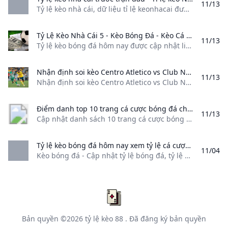
11/13
Tỷ lệ kèo nhà cái, dữ liệu tỉ lệ keonhacai được Xoilac TV cập nhật từng giây giúp người chơi đọc tỷ lệ kèo Malaysia, Macao, Châu Á, Âu chính xác nhất. Tỷ lệ kèo đơn giản là một dữ liệu tỉ lệ được mà các nhà cái đưa ra trước trận đấu. Dựa vào ty le keo này, bạn sẽ đưa ra quyết định cá cược của mình. Đương nhiên để đưa ra kèo chuẩn xác nhất, nhà cái phải tiến hành phân tích toàn bộ các thông tin của hai đội trước trận.
Tỷ Lệ Kèo Nhà Cái 5 - Kèo Bóng Đá - Kèo Cá Cược Hôm Nay Tỷ lệ kèo bóng đá hôm nay được cập nhật liên tục tỷ lệ kèo trực tuyến tỉ lệ cá cượctỉ lệ ma cao malaysia châu Á tài xỉu tỷ lệ châu Âu kèo bóng đá trực tuyến & tỷ số bóng đá trực tuyến keonhacai bong88 m88.
11/13
Tỷ lệ kèo bóng đá hôm nay được cập nhật liên tục, tỷ lệ kèo trực tuyến, tỉ lệ cá cược,tỉ lệ ma cao, malaysia, châu Á, tài xỉu, tỷ lệ châu Âu, kèo bóng đá trực tuyến & tỷ số bóng đá trực tuyến keonhacai, bong88, m88. Tỷ lệ kèo nhà cái là một chủ đề đang rất hot và hấp dẫn trong làng bóng đá. Để không bỏ lỡ thông tin về tỷ lệ cá cược và kèo nhà cái đang biến động liên tục, bạn có thể tìm kiếm các trang web uy tín như Ấn tượng Online, Kèo nhà cái và keonhacai55.
Nhận định soi kèo Centro Atletico vs Club Nacional 02h30 ngày 14/11: Thắng vì ngôi đầu Nhận định soi kèo Centro Atletico vs Club Nacional 02h30 ngày 14/11 – Giải VĐQG Colombia. Phân tích tỷ lệ kèo dự đoán kết quả Centro Atletico đấu với Club Nacional chuẩn xác từ chuyên gia BongdaNET.
11/13
Nhận định soi kèo Centro Atletico vs Club Nacional, 02h30 ngày 14/11 – Giải VĐQG Colombia. Phân tích tỷ lệ kèo, dự đoán kết quả Centro Atletico đấu với Club Nacional chuẩn xác từ chuyên gia BongdaNET. Nguyễn Quang Hải - 13/11/2024 10:15 Nhận định bóng đá giải khác Nhận định soi kèo Centro Atletico vs Club Nacional, 02h30 ngày 14/11 – Giải VĐQG Colombia. Phân tích tỷ lệ kèo, dự đoán kết quả Centro Atletico đấu với Club Nacional chuẩn xác từ chuyên gia BongdaNET.
Điểm danh top 10 trang cá cược bóng đá chất lượng nhất Cập nhật danh sách 10 trang cá cược bóng đá uy tín và các tiêu chí đánh giá các trang cá độ này. Chia sẻ các giải đấu kèo cược trang bóng đá tổ chức cá cược.
11/13
Cập nhật danh sách 10 trang cá cược bóng đá uy tín và các tiêu chí đánh giá các trang cá độ này. Chia sẻ các giải đấu, kèo cược trang bóng đá tổ chức cá cược. Cập nhật danh sách 10 trang cá cược bóng đá uy tín và các tiêu chí đánh giá các trang cá độ này. Chia sẻ các giải đấu, kèo cược trang bóng đá tổ chức cá cược.
Tỷ lệ kèo bóng đá hôm nay xem tỷ lệ cá cược trực tuyến Kèo bóng đá - Cập nhật tỷ lệ bóng đá tỷ lệ cá cược bóng đá hôm nay tỷ lệ kèo trực tuyến tỉ lệ ma cao Malaysia châu Á tài xỉu kèo châu Âu.
11/04
Kèo bóng đá - Cập nhật tỷ lệ bóng đá, tỷ lệ cá cược bóng đá hôm nay, tỷ lệ kèo trực tuyến, tỉ lệ ma cao, Malaysia, châu Á, tài xỉu, kèo châu Âu.
Bản quyền ©2026
tỷ lệ kèo 88
. Đã đăng ký bản quyền