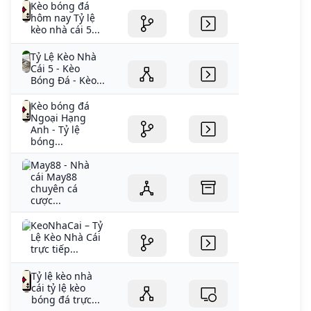
Kèo bóng đá
hôm nay Tỷ lệ
kèo nhà cái 5...
Tỷ Lệ Kèo Nhà
Cái 5 - Kèo
Bóng Đá - Kèo...
Kèo bóng đá
Ngoại Hạng
Anh - Tỷ lệ
bóng...
May88 - Nhà
cái May88
chuyên cá
cược...
KeoNhaCai – Tỷ
Lệ Kèo Nhà Cái
trực tiếp...
Tỷ lệ kèo nhà
cái tỷ lệ kèo
bóng đá trực...