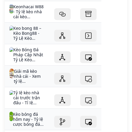
Keonhacai W88
- Tỷ lệ kèo nhà
cái kèo...
Keo bong 88 –
Kèo Bong88 -
Tỷ Lệ Kèo...
Kèo Bóng Đá
Pháp Cập Nhật
Tỷ Lệ Kèo...
Giải mã kèo
nhà cái - Xem
tỷ lệ...
Tỷ lệ kèo nhà
cái trước trận
đấu - Tỉ lệ...
Kèo bóng đá
hôm nay - Tỷ lệ
cược bóng đá...