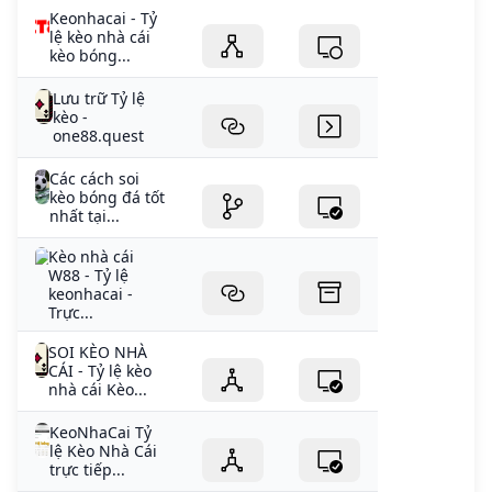
Keonhacai - Tỷ
lệ kèo nhà cái
kèo bóng...
Lưu trữ Tỷ lệ
kèo -
one88.quest
Các cách soi
kèo bóng đá tốt
nhất tại...
Kèo nhà cái
W88 - Tỷ lệ
keonhacai -
Trực...
SOI KÈO NHÀ
CÁI - Tỷ lệ kèo
nhà cái Kèo...
KeoNhaCai Tỷ
lệ Kèo Nhà Cái
trực tiếp...