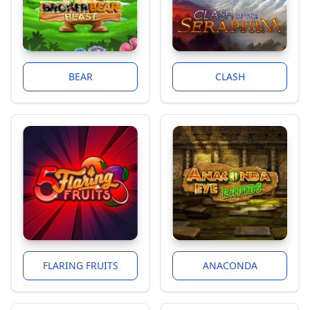
BEAR
CLASH
FLARING FRUITS
ANACONDA