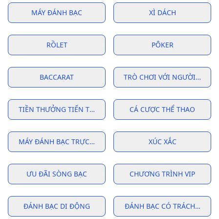
MÁY ĐÁNH BẠC
XÌ DÁCH
RỒLET
PÔKER
BACCARAT
TRÒ CHƠI VỚI NGƯỜI CHIA B
TIỀN THƯỞNG TIẾN TRIỂN
CÁ CƯỢC THỂ THAO
MÁY ĐÁNH BẠC TRỰC TUYẾN
XÚC XẮC
ƯU ĐÃI SÒNG BẠC
CHƯƠNG TRÌNH VIP
ĐÁNH BẠC DI ĐỘNG
ĐÁNH BẠC CÓ TRÁCH NHIỆ