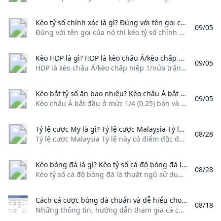
Kèo tỷ số chính xác là gì? Đúng với tên gọi của nó thì kèo tỷ số chính xác sẽ được hiểu đơn giản là một trò chơi yêu cầu Anh chị phải cung cấp phán đoán chuẩn xác về tỷ số chung cục của trận đấu để giành chiến thắng. Tùy theo mức độ khó/dễ có mặt của tỷ số đó mà mật độ thắng kèo sẽ được tăng hoặc giảm 1 cách hợp lý nhất.
09/05
Đúng với tên gọi của nó thì kèo tỷ số chính xác sẽ được hiểu đơn giản là một trò chơi yêu cầu Anh chị phải cung cấp phán đoán chuẩn xác về tỷ số chung cục của trận đấu để giành chiến thắng. Tùy theo mức độ khó/dễ có mặt của tỷ số đó mà mật độ thắng kèo sẽ được tăng hoặc giảm 1 cách hợp lý nhất.
Kèo HDP là gì? HDP là kèo châu Á/kèo chấp hiệp 1/nửa trận. Ký hiệu 1H. O/U là kèo Tài xỉu hiệp 1/nửa trận.Apr 16 2022
09/05
HDP là kèo châu Á/kèo chấp hiệp 1/nửa trận. Ký hiệu 1H. O/U là kèo Tài xỉu hiệp 1/nửa trận.Apr 16, 2022
Kèo bắt tỷ số ăn bao nhiêu? Kèo châu Á bắt đầu ở mức 1/4 (0.25) bàn và có thể lên tới 25 hoặc 3 bàn ở những trận có sự chênh lệch quá lớn về thực lực giữa 2 đội. Điều khiến kèo châu Á trở nên thú vị nhất là việc sử dụng tỷ lệ bàn thắng 1/4 để có được tỷ lệ ăn gần nhất có thể.
09/05
Kèo châu Á bắt đầu ở mức 1/4 (0.25) bàn và có thể lên tới 2,5 hoặc 3 bàn ở những trận có sự chênh lệch quá lớn về thực lực giữa 2 đội. Điều khiến kèo châu Á trở nên thú vị nhất là việc sử dụng tỷ lệ bàn thắng 1/4 để có được “tỷ lệ ăn” gần nhất có thể.
Tỷ lệ cược My là gì? Tỷ lệ cược Malaysia Tỷ lệ này có điểm độc đáo khá giống cược Mỹ là sử dụng cả số âm (-) và số dương (+) giúp người chơi dễ tính toán số tiền cần đặt cược và lợi nhuận tiềm năng. Cụ thể: Tỷ lệ dương (+): Thể hiện lợi nhuận mà người chơi nhận được khi đặt cược 1 đơn vị.
08/28
Tỷ lệ cược Malaysia Tỷ lệ này có điểm độc đáo khá giống cược Mỹ là sử dụng cả số âm (-) và số dương (+), giúp người chơi dễ tính toán số tiền cần đặt cược và lợi nhuận tiềm năng. Cụ thể: Tỷ lệ dương (+): Thể hiện lợi nhuận mà người chơi nhận được khi đặt cược 1 đơn vị.
Kèo bóng đá là gì? Kèo tỷ số cá độ bóng đá là thuật ngũ sử dụng để biểu thị tỷ lệ giữa 2 đội bóng tham dự trong một cuộc chiến mà người chơi muốn đặt cược. Xem kèo tỷ số bóng đá là việc người chơi sẽ dự đoán tỷ số của cuộc đấu đó; có thể dự đoán tỷ số cuối cùng hoặc tỷ số khác trong thời gian thi đấu giữa hai đội bóng.Apr 25 2025
08/28
Kèo tỷ số cá độ bóng đá là thuật ngũ sử dụng để biểu thị tỷ lệ giữa 2 đội bóng tham dự trong một cuộc chiến mà người chơi muốn đặt cược. Xem kèo tỷ số bóng đá là việc người chơi sẽ dự đoán tỷ số của cuộc đấu đó; có thể dự đoán tỷ số cuối cùng hoặc tỷ số khác, trong thời gian thi đấu giữa hai đội bóng.
Cách cá cược bóng đá chuẩn và dễ hiểu cho người chơi mới Những thông tin hướng dẫn tham gia cá cược bóng đá trực tuyến đầy đủ từ A-Z dành cho người chơi mới tham gia thị trường đang chờ bạn khám phá!
08/18
Những thông tin, hướng dẫn tham gia cá cược bóng đá trực tuyến đầy đủ từ A-Z dành cho người chơi mới tham gia thị trường đang chờ bạn khám phá! Đây là hình thức chơi quen thuộc và dễ hiểu nhất được đánh giá cao trong lĩnh vực cá cược trực tuyến hiện nay. Tỷ lệ cược dạng thập phân sẽ diễn giải cho bạn nắm rõ về số tiền mà mình có thể nhận được tương ứng với mỗi đơn vị tiền đã bỏ ra để đặt cược.