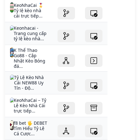
KeoNhaCai 🎖️
Tỷ lệ kèo nhà
cái trực tiếp...
Keonhacai -
Trang cung cấp
tỷ lệ kèo nhà...
K Thể Thao
Go88 - Cập
Nhật Kèo Bóng
đá...
Tỷ Lệ Kèo Nhà
Cái NEW88 Uy
Tín - Độ...
KeoNhaCai – Tỷ
Lệ Kèo Nhà Cái
trực tiếp...
f8 bet 🖐 DEBET
Tìm Hiểu Tỷ Lệ
Cá Cược...