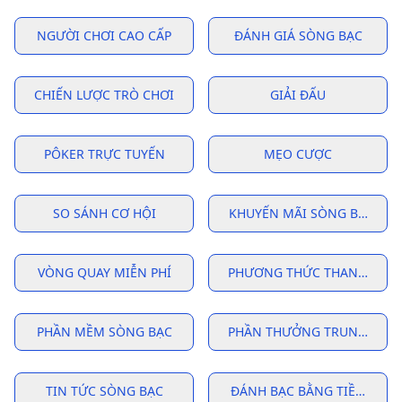
NGƯỜI CHƠI CAO CẤP
ĐÁNH GIÁ SÒNG BẠC
CHIẾN LƯỢC TRÒ CHƠI
GIẢI ĐẤU
PÔKER TRỰC TUYẾN
MẸO CƯỢC
SO SÁNH CƠ HỘI
KHUYẾN MÃI SÒNG BẠC
VÒNG QUAY MIỄN PHÍ
PHƯƠNG THỨC THANH TOÁ
PHẦN MỀM SÒNG BẠC
PHẦN THƯỞNG TRUNG THÀ
TIN TỨC SÒNG BẠC
ĐÁNH BẠC BẰNG TIỀN THẬT