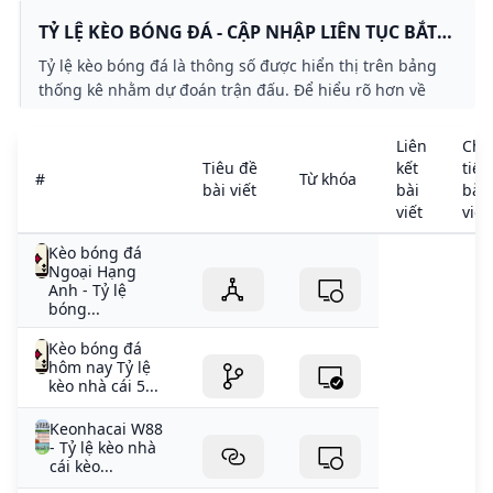
TỶ LỆ KÈO BÓNG ĐÁ - CẬP NHẬP LIÊN TỤC BẮT
KÈO CỰC CHUẨN
Tỷ lệ kèo bóng đá là thông số được hiển thị trên bảng
thống kê nhằm dự đoán trận đấu. Để hiểu rõ hơn về
khái niệm này mời bạn hãy theo dõi tại bài viết sau.
Liên
Chi
Tiêu đề
kết
tiết
#
Từ khóa
bài viết
bài
bài
viết
viết
Kèo bóng đá
Ngoại Hạng
Anh - Tỷ lệ
bóng...
Kèo bóng đá
hôm nay Tỷ lệ
kèo nhà cái 5...
Keonhacai W88
- Tỷ lệ kèo nhà
cái kèo...