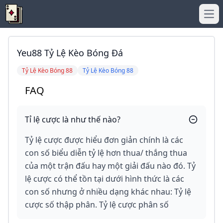
Ope
Yeu88 Tỷ Lệ Kèo Bóng Đá
Tỷ Lệ Kèo Bóng 88
Tỷ Lệ Kèo Bóng 88
FAQ
Tỉ lệ cược là như thế nào?
Tỷ lệ cược được hiểu đơn giản chính là các
con số biểu diễn tỷ lệ hơn thua/ thắng thua
của một trận đấu hay một giải đấu nào đó. Tỷ
lệ cược có thể tồn tại dưới hình thức là các
con số nhưng ở nhiều dạng khác nhau: Tỷ lệ
cược số thập phân. Tỷ lệ cược phân số