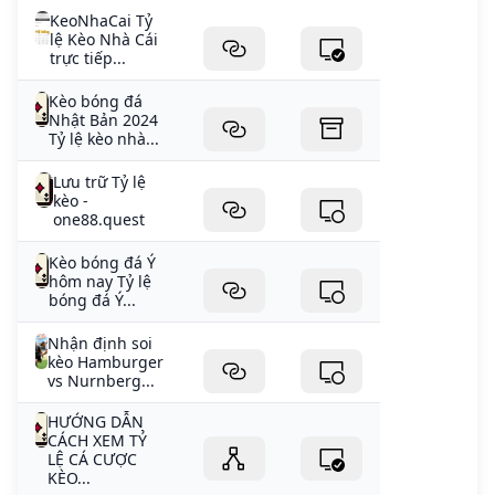
KeoNhaCai Tỷ
lệ Kèo Nhà Cái
trực tiếp...
Kèo bóng đá
Nhật Bản 2024
Tỷ lệ kèo nhà...
Lưu trữ Tỷ lệ
kèo -
one88.quest
Kèo bóng đá Ý
hôm nay Tỷ lệ
bóng đá Ý...
Nhận định soi
kèo Hamburger
vs Nurnberg...
HƯỚNG DẪN
CÁCH XEM TỶ
LỆ CÁ CƯỢC
KÈO...