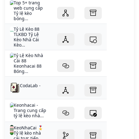
Top 5+ trang
web cung cấp
Tỷ lệ kèo
bóng...
Tỷ Lệ Kèo 88
TLKBD Tỷ Lệ
Kèo Nhà Cái
Kèo...
Tỷ Lệ Kèo Nhà
Cái 88
Keonhacai 88
Bóng...
CodaLab -
Keonhacai -
Trang cung cấp
tỷ lệ kèo nhà...
KeoNhaCai 🎖️
Tỷ lệ kèo nhà
cái trực tiếp...