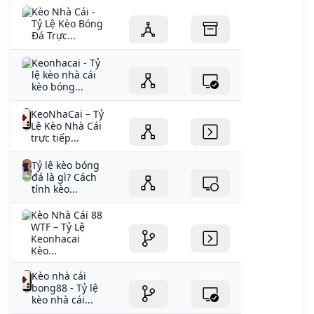
Kèo Nhà Cái -
Tỷ Lệ Kèo Bóng
Đá Trực...
Keonhacai - Tỷ
lệ kèo nhà cái
kèo bóng...
KeoNhaCai – Tỷ
Lệ Kèo Nhà Cái
trực tiếp...
Tỷ lệ kèo bóng
đá là gì? Cách
tính kèo...
Kèo Nhà Cái 88
WTF – Tỷ Lệ
Keonhacai
Kèo...
Kèo nhà cái
bong88 - Tỷ lệ
kèo nhà cái...