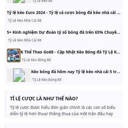
Tỷ Lệ Kèo 88
Tỷ lệ kèo Euro 2024 - Tỷ lệ cá cược bóng đá kèo nhà cái Euro Cập nhật chi tiết dữ liệu tỷ lệ kèo Euro 2024, tỷ lệ cá cược bóng đá Euro tại Euro88.me. Xem thêm bảng kèo nhà cái giải vô địch bóng đá Châu Âu tại đây. Soi kèo Tây Ban Nha vs Anh ngày 15/07/2024 lúc 02h00 tại giải Euro 2024 … Cuộc chiến giữa Hà Lan và Anh tại Euro 2024 ở vòng Bán Kết đang … Soi kèo Tây Ban Nha vs Pháp ngày 10/07/2024 lúc 02h00 tại vòng Bán Kết …
Tỷ Lệ Kèo Nhà Cái 88
5+ Kinh nghiệm Dự đoán tỷ số bóng đá trên 65% Chuyên gia Khám phá 5+ kinh nghiệm dự đoán tỷ số bóng đá hiệu quả từ chuyên gia với tỷ lệ chính xác trên 65%. Bài viết chia sẻ các phương pháp phân tích trận đấu, nắm bắt thông tin đội hình và lịch sử đối đầu để giúp bạn dự đoán chính xác và nâng cao cơ hội thắng lớn. Khám phá 5+ kinh nghiệm dự đoán tỷ số bóng đá hiệu quả từ chuyên gia với tỷ lệ chính xác trên 65%.
Tỷ Lệ Kèo Nhà Cái 88
K Thể Thao Go88 - Cập Nhật Kèo Bóng đá Tỷ Lệ Kèo Sớm Nhất K Thể thao Go88 là một trong những sảnh cá cược thể thao chất lượng và uy tín nhất hiện do go88 điều hành và phát triển, cung cấp kèo bóng đá. Cài đặt chọn tỷ lệ cược Đầu tiên để có được những trải nghiệm tốt nhất các người chơi cần phải tiến hành lựa chọn tỷ lệ cược tương ứng. Sẽ có 4 loại tỷ lệ cược là Malaysia, HongKong, Decimal và Indonesia.
Tỷ Lệ Kèo Bóng 88
Kèo bóng đá hôm nay Tỷ lệ kèo nhà cái 5 trực tuyến Keonhacai Kèo bóng đá hôm nay mới nhất. Xem tỷ lệ kèo nhà cái 5 trực tuyến tối đêm nay chuẩn xác. Tỷ lệ kèo cá cược keonhacai 5 trực tiếp nhanh nhất 24h qua. Xem tất cả Tìm hiểu về kèo nhà cái và tỷ lệ kèo bóng đá Xem tỷ lệ kèo nhà cái hôm nay tại Bongdanet có ưu điểm nổi bật gì? Các loại tỷ lệ kèo nhà cái thường gặp
Tỷ Lệ Kèo Bóng 88
TỈ LỆ CƯỢC LÀ NHƯ THẾ NÀO?
Tỷ lệ cược được hiểu đơn giản chính là các con số biểu
diễn tỷ lệ hơn thua/ thắng thua của một trận đấu hay
một giải đấu nào đó. Tỷ lệ cược có thể tồn tại dưới hình
thức là các con số nhưng ở nhiều dạng khác nhau: Tỷ lệ