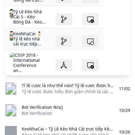
Tỷ Lệ Kèo Nhà
Cái 5 - Kèo
Bóng Đá - Kèo...
KeoNhaCai 🎖️
Tỷ lệ kèo nhà
cái trực tiếp...
ICSSP 2018 -
International
Conference
on...
Tỉ lệ cược là như thế nào? Tỷ lệ cược được hiểu đơn giản chính là các con số biểu diễn tỷ lệ hơn thua/ thắng thua của một trận đấu hay một giải đấu nào đó. Tỷ lệ cược có thể tồn tại dưới hình thức là các con số nhưng ở nhiều dạng khác nhau: Tỷ lệ cược số thập phân. Tỷ lệ cược phân số
11/02
Tỷ lệ cược được hiểu đơn giản chính là các con số biểu diễn tỷ lệ hơn thua/ thắng thua của một trận đấu hay một giải đấu nào đó. Tỷ lệ cược có thể tồn tại dưới hình thức là các con số nhưng ở nhiều dạng khác nhau: Tỷ lệ cược số thập phân. Tỷ lệ cược phân số
Bot Verification %!s()
10/29
Bot Verification
KeoNhaCai – Tỷ Lệ Kèo Nhà Cái trực tiếp Kèo bóng đá VN88 ✔️ Bảng tỷ lệ kèo nhà cái Vn88 cung cấp kèo bóng đá trực tuyến tỷ lệ cá cược: kèo chấp kèo tỷ số kèo tài xỉu.. tất cả các trận đấu diễn ra trong ngày hôm nay.
10/26
Bảng tỷ lệ kèo nhà cái Vn88 cung cấp kèo bóng đá trực tuyến, tỷ lệ cá cược: kèo chấp, kèo tỷ số, kèo tài xỉu.. tất cả các trận đấu diễn ra trong ngày hôm nay.