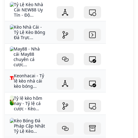
Tỷ Lệ Kèo Nhà
Cái NEW88 Uy
Tín - Độ...
Kèo Nhà Cái -
Tỷ Lệ Kèo Bóng
Đá Trực...
May88 - Nhà
cái May88
chuyên cá
cược...
Keonhacai - Tỷ
lệ kèo nhà cái
kèo bóng...
Tỷ lệ kèo hôm
nay - Tỷ lệ cá
cược - Kèo...
Kèo Bóng Đá
Pháp Cập Nhật
Tỷ Lệ Kèo...