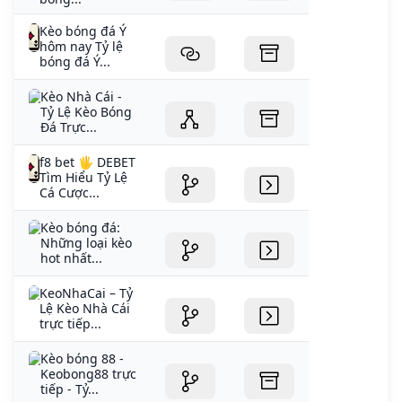
Kèo bóng đá Ý
hôm nay Tỷ lệ
bóng đá Ý...
Kèo Nhà Cái -
Tỷ Lệ Kèo Bóng
Đá Trực...
f8 bet 🖐 DEBET
Tìm Hiểu Tỷ Lệ
Cá Cược...
Kèo bóng đá:
Những loại kèo
hot nhất...
KeoNhaCai – Tỷ
Lệ Kèo Nhà Cái
trực tiếp...
Kèo bóng 88 -
Keobong88 trực
tiếp - Tỷ...