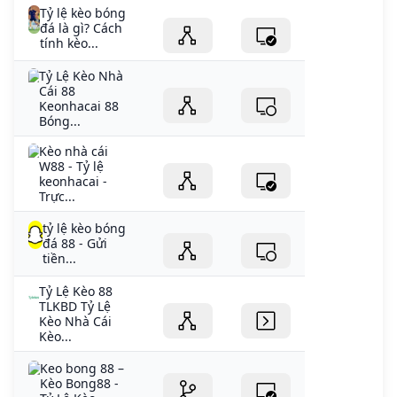
Tỷ lệ kèo bóng
đá là gì? Cách
tính kèo...
Tỷ Lệ Kèo Nhà
Cái 88
Keonhacai 88
Bóng...
Kèo nhà cái
W88 - Tỷ lệ
keonhacai -
Trực...
tỷ lệ kèo bóng
đá 88 - Gửi
tiền...
Tỷ Lệ Kèo 88
TLKBD Tỷ Lệ
Kèo Nhà Cái
Kèo...
Keo bong 88 –
Kèo Bong88 -