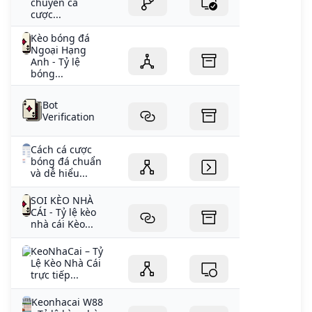
chuyên cá
cược...
Kèo bóng đá
Ngoại Hạng
Anh - Tỷ lệ
bóng...
Bot
Verification
Cách cá cược
bóng đá chuẩn
và dễ hiểu...
SOI KÈO NHÀ
CÁI - Tỷ lệ kèo
nhà cái Kèo...
KeoNhaCai – Tỷ
Lệ Kèo Nhà Cái
trực tiếp...
Keonhacai W88