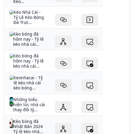
Kèo...
Kèo Nhà Cái -
Tỷ Lệ Kèo Bóng
Đá Trực...
Kèo bóng đá
hôm nay - Tỷ lệ
kèo nhà cái...
Kèo bóng đá
hôm nay - Tỷ lệ
kèo nhà cái...
Keonhacai - Tỷ
lệ kèo nhà cái
kèo bóng...
Những biểu
hiện lúc nhà cái
thay đổi tỷ...
Kèo bóng đá
Nhật Bản 2024
Tỷ lệ kèo nhà...