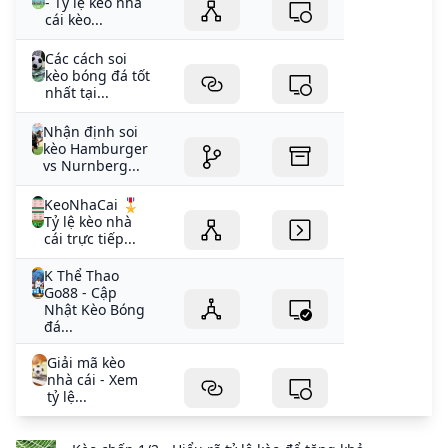
- Tỷ lệ kèo nhà
cái kèo...
Các cách soi
kèo bóng đá tốt
nhất tại...
Nhận định soi
kèo Hamburger
vs Nurnberg...
KeoNhaCai 🎖️
Tỷ lệ kèo nhà
cái trực tiếp...
K Thể Thao
Go88 - Cập
Nhật Kèo Bóng
đá...
Giải mã kèo
nhà cái - Xem
tỷ lệ...