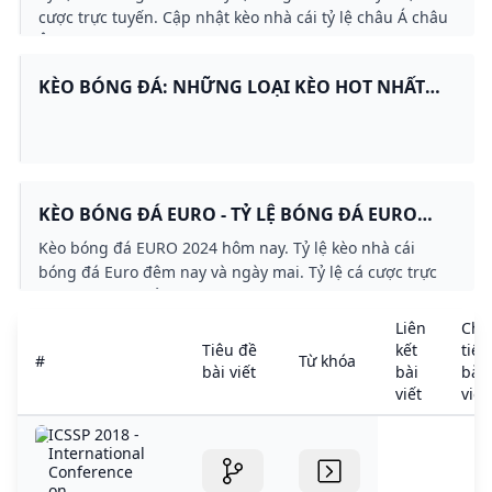
cược trực tuyến. Cập nhật kèo nhà cái tỷ lệ châu Á châu
Âu mới nhất.
KÈO BÓNG ĐÁ: NHỮNG LOẠI KÈO HOT NHẤT
LÀNG CÁ CƯỢC 2023
KÈO BÓNG ĐÁ EURO - TỶ LỆ BÓNG ĐÁ EURO
2024 HÔM NAY
Kèo bóng đá EURO 2024 hôm nay. Tỷ lệ kèo nhà cái
bóng đá Euro đêm nay và ngày mai. Tỷ lệ cá cược trực
tuyến Euro chuẩn xác.
Liên
Chi
Tiêu đề
kết
tiết
#
Từ khóa
bài viết
bài
bài
viết
viết
ICSSP 2018 -
International
Conference
on...