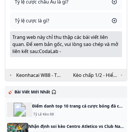
Tỷ lệ cược châu Âu là gì?
Tỷ lệ cược là gì?
Trang web này chỉ thu thập các bài viết liên
quan. Để xem bản gốc, vui lòng sao chép và mở
liên kết sau:
CodaLab -
Keonhacai W88 - Tỷ
Kèo chấp 1/2 - Hiểu
lệ kèo nhà cái kèo
rõ tỷ lệ kèo để tăng
bóng đá trực tuyến
khả năng thắng kèo -
🎸 Bài Viết Mới Nhất 🎧
Bongdaplus.vn
Điểm danh top 10 trang cá cược bóng đá chất lượng nhất Cập nhật danh sách 10 trang cá cược bóng đá uy tín và các tiêu chí đánh giá các trang cá độ này. Chia sẻ các giải đấu, kèo cược trang bóng đá tổ chức cá cược. Cập nhật danh sách 10 trang cá cược bóng đá uy tín và các tiêu chí đánh giá các trang cá độ này. Chia sẻ các giải đấu, kèo cược trang bóng đá tổ chức cá cược.
Tỷ Lệ Kèo 88
Nhận định soi kèo Centro Atletico vs Club Nacional 02h30 ngày 14/11: Thắng vì ngôi đầu Nhận định soi kèo Centro Atletico vs Club Nacional, 02h30 ngày 14/11 – Giải VĐQG Colombia. Phân tích tỷ lệ kèo, dự đoán kết quả Centro Atletico đấu với Club Nacional chuẩn xác từ chuyên gia BongdaNET. Nguyễn Quang Hải - 13/11/2024 10:15 Nhận định bóng đá giải khác Nhận định soi kèo Centro Atletico vs Club Nacional, 02h30 ngày 14/11 – Giải VĐQG Colombia. Phân tích tỷ lệ kèo, dự đoán kết quả Centro Atletico đấu với Club Nacional chuẩn xác từ chuyên gia BongdaNET.