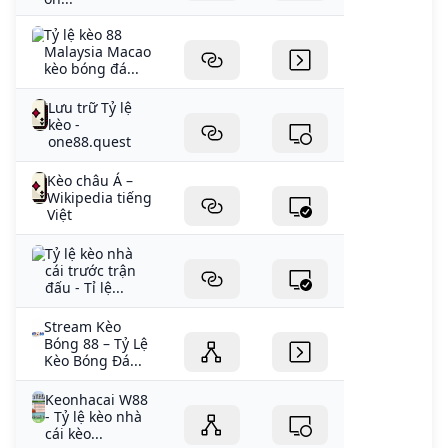
Tỷ lệ kèo 88
Malaysia Macao
kèo bóng đá...
Lưu trữ Tỷ lệ
kèo -
one88.quest
Kèo châu Á –
Wikipedia tiếng
Việt
Tỷ lệ kèo nhà
cái trước trận
đấu - Tỉ lệ...
Stream Kèo
Bóng 88 – Tỷ Lệ
Kèo Bóng Đá...
Keonhacai W88
- Tỷ lệ kèo nhà
cái kèo...