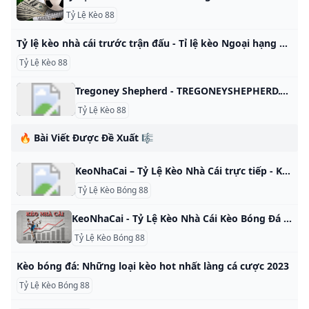
Tỷ Lệ Kèo 88
Tỷ lệ kèo nhà cái trước trận đấu - Tỉ lệ kèo Ngoại hạng Anh Cup C1 Tỷ lệ kèo nhà cái, dữ liệu tỉ lệ keonhacai được Xoilac TV cập nhật từng giây giúp người chơi đọc tỷ lệ kèo Malaysia, Macao, Châu Á, Âu chính xác nhất. Tỷ lệ kèo đơn giản là một dữ liệu tỉ lệ được mà các nhà cái đưa ra trước trận đấu. Dựa vào ty le keo này, bạn sẽ đưa ra quyết định cá cược của mình. Đương nhiên để đưa ra kèo chuẩn xác nhất, nhà cái phải tiến hành phân tích toàn bộ các thông tin của hai đội trước trận.
Tỷ Lệ Kèo 88
Tregoney Shepherd - TREGONEYSHEPHERD.COM TREGONEYSHEPHERD.COM This domain name is for sale. Owning a suitable domain name will help you achieve greater success in your career. For any business consultation about TREGONEYSHEPHERD.COM, please contact us! ! ! available for sale For instantly purchase. Please contact us to get this domain. Get A Quote Telegram Whatsapp Skype email protected Primary Language English Number Of Records 73 Website Building Age 20 Domain Age 23 Oldest Record Year 2002-08-08 06:50:54 Latest Record Year 2024-12-31 17:48:33 This domain name was built between 2002 and 2004 for a period of 2 year.
Tỷ Lệ Kèo 88
🔥 Bài Viết Được Đề Xuất 🎼
KeoNhaCai – Tỷ Lệ Kèo Nhà Cái trực tiếp - Kèo bóng đá trực tuyến PNLD - Moderna KeoNhaCai – Tỷ Lệ Kèo Nhà Cái trực tiếp – Kèo bóng đá trực tuyến Bảng tỷ lệ kèo nhà here fb9 cung cấp kèo bóng đ Trực tuyến aff 2022, tỷ lệ Cược: kèo chấp, kèo tỷ, kèo tài xỉu .. tất cả cac trận đấu diễn ra trong ngày. Bảng kèo nhà cai hôm nay Để tìm nhanh trận đấu, hãy nhấn vào ” Tìm trận đấu ” hoặc sử dụng chức năng ” Lọc giải đấu ” trên bảng tỷ lệ kèo nhà cai.
Tỷ Lệ Kèo Bóng 88
KeoNhaCai - Tỷ Lệ Kèo Nhà Cái Kèo Bóng Đá Trực Tuyến Keonhacai - Bảng tỷ lệ kèo nhà cái với nhiều loại kèo bóng phổ biến: kèo châu á, kèo châu âu 1x2, kèo tài xỉu hay kèo tỷ số… Tỷ lệ cá cược, tỷ lệ kèo, tỷ lệ bóng đá 88.. là một biến số, tỷ lệ mà nhà cái đưa ra cho mỗi trận đấu cá cược bóng đá.. Kèo được các chuyên gia bóng đá của Nhà Cái lớn đưa ra cho một trận đấu từ rất sớm (hiện nay đa số các Nhà cái đều sử dụng bảng kèo chung, có một số nhà cái điều chỉnh tỷ lệ cao hơn để thu hút thành viên chơi).
Tỷ Lệ Kèo Bóng 88
Kèo bóng đá: Những loại kèo hot nhất làng cá cược 2023
Tỷ Lệ Kèo Bóng 88