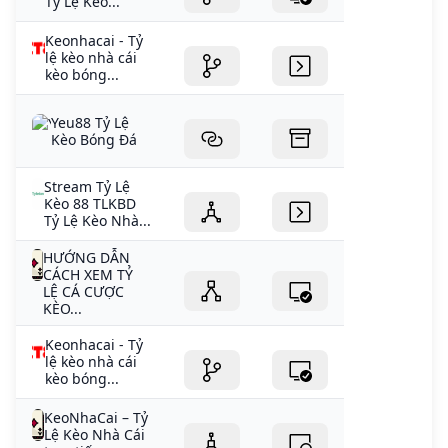
Tỷ Lệ Kèo...
Keonhacai - Tỷ
lệ kèo nhà cái
kèo bóng...
Yeu88 Tỷ Lệ
Kèo Bóng Đá
Stream Tỷ Lệ
Kèo 88 TLKBD
Tỷ Lệ Kèo Nhà...
HƯỚNG DẪN
CÁCH XEM TỶ
LỆ CÁ CƯỢC
KÈO...
Keonhacai - Tỷ
lệ kèo nhà cái
kèo bóng...
KeoNhaCai – Tỷ
Lệ Kèo Nhà Cái