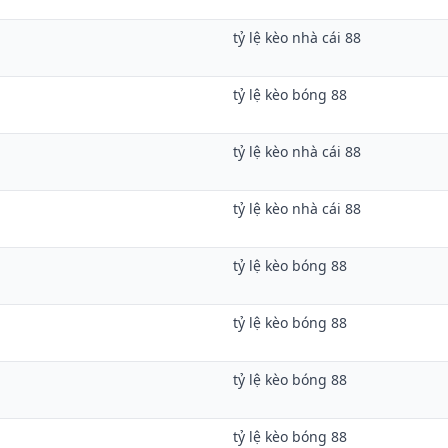
tỷ lệ kèo nhà cái 88
tỷ lệ kèo bóng 88
tỷ lệ kèo nhà cái 88
tỷ lệ kèo nhà cái 88
tỷ lệ kèo bóng 88
tỷ lệ kèo bóng 88
tỷ lệ kèo bóng 88
tỷ lệ kèo bóng 88