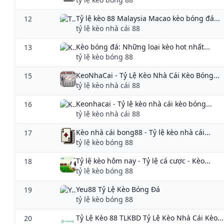
Tỷ lệ kèo 88 Malaysia Macao kèo bóng đá...
12
tỷ lệ kèo nhà cái 88
Kèo bóng đá: Những loại kèo hot nhất...
13
tỷ lệ kèo bóng 88
KeoNhaCai - Tỷ Lệ Kèo Nhà Cái Kèo Bóng...
15
tỷ lệ kèo nhà cái 88
Keonhacai - Tỷ lệ kèo nhà cái kèo bóng...
16
tỷ lệ kèo nhà cái 88
Kèo nhà cái bong88 - Tỷ lệ kèo nhà cái...
17
tỷ lệ kèo bóng 88
Tỷ lệ kèo hôm nay - Tỷ lệ cá cược - Kèo...
18
tỷ lệ kèo bóng 88
Yeu88 Tỷ Lệ Kèo Bóng Đá
19
tỷ lệ kèo bóng 88
Tỷ Lệ Kèo 88 TLKBD Tỷ Lệ Kèo Nhà Cái Kèo...
20