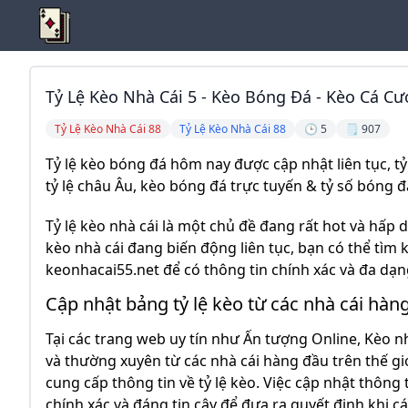
Tỷ Lệ Kèo Nhà Cái 5 - Kèo Bóng Đá - Kèo Cá 
Tỷ Lệ Kèo Nhà Cái 88
Tỷ Lệ Kèo Nhà Cái 88
🕒 5
🗒️ 907
Tỷ lệ kèo bóng đá hôm nay được cập nhật liên tục, tỷ lệ
tỷ lệ châu Âu, kèo bóng đá trực tuyến & tỷ số bóng 
Tỷ lệ kèo nhà cái là một chủ đề đang rất hot và hấp 
kèo nhà cái đang biến động liên tục, bạn có thể tìm 
keonhacai55.net để có thông tin chính xác và đa dạng
Cập nhật bảng tỷ lệ kèo từ các nhà cái hàn
Tại các trang web uy tín như Ấn tượng Online, Kèo nh
và thường xuyên từ các nhà cái hàng đầu trên thế giới
cung cấp thông tin về tỷ lệ kèo. Việc cập nhật thông
chính xác và đáng tin cậy để đưa ra quyết định khi cá