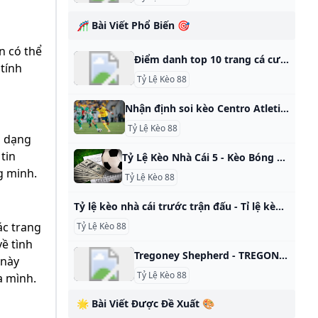
🎢 Bài Viết Phổ Biến 🎯
n có thể
Điểm danh top 10 trang cá cược bóng đá chất lượng nhất Cập nhật danh sách 10 trang cá cược bóng đá uy tín và các tiêu chí đánh giá các trang cá độ này. Chia sẻ các giải đấu, kèo cược trang bóng đá tổ chức cá cược. Cập nhật danh sách 10 trang cá cược bóng đá uy tín và các tiêu chí đánh giá các trang cá độ này. Chia sẻ các giải đấu, kèo cược trang bóng đá tổ chức cá cược.
 tính
Tỷ Lệ Kèo 88
Nhận định soi kèo Centro Atletico vs Club Nacional 02h30 ngày 14/11: Thắng vì ngôi đầu Nhận định soi kèo Centro Atletico vs Club Nacional, 02h30 ngày 14/11 – Giải VĐQG Colombia. Phân tích tỷ lệ kèo, dự đoán kết quả Centro Atletico đấu với Club Nacional chuẩn xác từ chuyên gia BongdaNET. Nguyễn Quang Hải - 13/11/2024 10:15 Nhận định bóng đá giải khác Nhận định soi kèo Centro Atletico vs Club Nacional, 02h30 ngày 14/11 – Giải VĐQG Colombia. Phân tích tỷ lệ kèo, dự đoán kết quả Centro Atletico đấu với Club Nacional chuẩn xác từ chuyên gia BongdaNET.
Tỷ Lệ Kèo 88
a dạng
tin
Tỷ Lệ Kèo Nhà Cái 5 - Kèo Bóng Đá - Kèo Cá Cược Hôm Nay Tỷ lệ kèo bóng đá hôm nay được cập nhật liên tục, tỷ lệ kèo trực tuyến, tỉ lệ cá cược,tỉ lệ ma cao, malaysia, châu Á, tài xỉu, tỷ lệ châu Âu, kèo bóng đá trực tuyến & tỷ số bóng đá trực tuyến keonhacai, bong88, m88. Tỷ lệ kèo nhà cái là một chủ đề đang rất hot và hấp dẫn trong làng bóng đá. Để không bỏ lỡ thông tin về tỷ lệ cá cược và kèo nhà cái đang biến động liên tục, bạn có thể tìm kiếm các trang web uy tín như Ấn tượng Online, Kèo nhà cái và keonhacai55.
g minh.
Tỷ Lệ Kèo 88
Tỷ lệ kèo nhà cái trước trận đấu - Tỉ lệ kèo Ngoại hạng Anh Cup C1 Tỷ lệ kèo nhà cái, dữ liệu tỉ lệ keonhacai được Xoilac TV cập nhật từng giây giúp người chơi đọc tỷ lệ kèo Malaysia, Macao, Châu Á, Âu chính xác nhất. Tỷ lệ kèo đơn giản là một dữ liệu tỉ lệ được mà các nhà cái đưa ra trước trận đấu. Dựa vào ty le keo này, bạn sẽ đưa ra quyết định cá cược của mình. Đương nhiên để đưa ra kèo chuẩn xác nhất, nhà cái phải tiến hành phân tích toàn bộ các thông tin của hai đội trước trận.
ác trang
Tỷ Lệ Kèo 88
ề tình
Tregoney Shepherd - TREGONEYSHEPHERD.COM TREGONEYSHEPHERD.COM This domain name is for sale. Owning a suitable domain name will help you achieve greater success in your career. For any business consultation about TREGONEYSHEPHERD.COM, please contact us! ! ! available for sale For instantly purchase. Please contact us to get this domain. Get A Quote Telegram Whatsapp Skype email protected Primary Language English Number Of Records 73 Website Building Age 20 Domain Age 23 Oldest Record Year 2002-08-08 06:50:54 Latest Record Year 2024-12-31 17:48:33 This domain name was built between 2002 and 2004 for a period of 2 year.
 này
Tỷ Lệ Kèo 88
a mình.
🌟 Bài Viết Được Đề Xuất 🎨