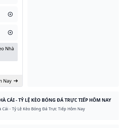
Kèo Nhà
m Nay
HÀ CÁI - TỶ LỆ KÈO BÓNG ĐÁ TRỰC TIẾP HÔM NAY
 Cái - Tỷ Lệ Kèo Bóng Đá Trực Tiếp Hôm Nay