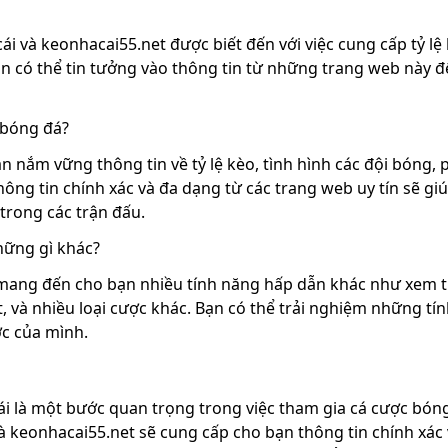
i và keonhacai55.net được biết đến với việc cung cấp tỷ lệ
Bạn có thể tin tưởng vào thông tin từ những trang web này đ
 bóng đá?
 nắm vững thông tin về tỷ lệ kèo, tình hình các đội bóng,
hông tin chính xác và đa dạng từ các trang web uy tín sẽ gi
trong các trận đấu.
những gì khác?
n mang đến cho bạn nhiều tính năng hấp dẫn khác như xem t
ạt, và nhiều loại cược khác. Bạn có thể trải nghiệm những tí
ợc của mình.
 cái là một bước quan trọng trong việc tham gia cá cược bón
à keonhacai55.net sẽ cung cấp cho bạn thông tin chính xác