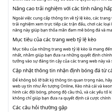
Nâng cao trải nghiệm với các tính năng hấ
Ngoài việc cung cấp thông tin về tỷ lệ kèo, các tra
trải nghiệm xem trực tiếp các trận đấu, chơi các loại
năng này giúp bạn thỏa mãn đam mê bóng đá và mang
Mục tiêu của các trang web tỷ lệ kèo
Mục tiêu của những trang web tỷ lệ kèo là mang đến
nhất, nhằm giúp bạn đưa ra những quyết định chính 
tưởng vào sự đáng tin cậy của các trang web này và
Cập nhật thông tin nhận định bóng đá từ cá
Để không bỏ lỡ bất kỳ thông tin quan trọng nào, hãy
web uy tín như Ấn tượng Online, Kèo nhà cái và keon
hình các đội bóng, phong độ cầu thủ, và các yếu tố 
không chỉ giúp bạn đưa ra quyết định cá cược chính
Các câu hỏi thường gặp