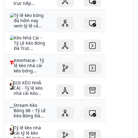
trực tiếp...
Tỷ lệ kèo bóng
đá hôm nay
xem tỷ lệ cá...
Kèo Nhà Cái -
Tỷ Lệ Kèo Bóng
Đá Trực...
Keonhacai - Tỷ
lệ kèo nhà cái
kèo bóng...
SOI KÈO NHÀ
CÁI - Tỷ lệ kèo
nhà cái Kèo...
Stream Kèo
Bóng 88 – Tỷ Lệ
Kèo Bóng Đá...
Tỷ lệ kèo nhà
cái tỷ lệ kèo