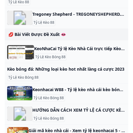
Tỷ Lệ Kèo 88
Tregoney Shepherd - TREGONEYSHEPHERD.COM TREGONEYSHEPHERD.COM This domain name is for sale. Owning a suitable domain name will help you achieve greater success in your career. For any business consultation about TREGONEYSHEPHERD.COM, please contact us! ! ! available for sale For instantly purchase. Please contact us to get this domain. Get A Quote Telegram Whatsapp Skype email protected Primary Language English Number Of Records 73 Website Building Age 20 Domain Age 23 Oldest Record Year 2002-08-08 06:50:54 Latest Record Year 2024-12-31 17:48:33 This domain name was built between 2002 and 2004 for a period of 2 year.
Tỷ Lệ Kèo 88
💋 Bài Viết Được Đề Xuất 👄
KeoNhaCai Tỷ lệ Kèo Nhà Cái trực tiếp Kèo bóng đá BET88 Bảng tỷ lệ kèo nhà cái BET88 - Keonhacai - kèo bóng đá trực tuyến hôm nay: Kèo tài xỉu, kèo h1, kèo cả trận, Châu Á, Châu Âu FT 1x2.. Kèo nhà cái là thuật ngữ chỉ những tỷ lệ kèo mà nhà cái cung cấp cho người chơi trước khi trận đấu bắt đầu. Hãy cùng Bet88.co tìm hiểu rõ hơn về tỷ lệ keonhacai qua bài viết dưới đây nhé!
Tỷ Lệ Kèo Bóng 88
Kèo bóng đá: Những loại kèo hot nhất làng cá cược 2023
Tỷ Lệ Kèo Bóng 88
Keonhacai W88 - Tỷ lệ kèo nhà cái kèo bóng đá trực tuyến Keonhacai - Bảng Tỷ lệ kèo nhà cái w88 với các loại kèo: Kèo Châu Á: kèo tỷ số, kèo cược chấp H1, H2, Kèo Châu Âu.. Bảng Tỷ lệ kèo nhà cái w88 với các loại kèo: Kèo Châu Á: kèo tỷ số, kèo cược chấp H1, H2, Kèo Châu Âu.. được cập nhật liên tục giúp người chơi dễ dàng nắm bắt sự thay đổi tỷ lệ kèo để có những dự đoán bóng đá chính xác, ngoài ra còn có thể theo dõi tỷ số bóng đá trực tuyến trên bảng kèo một cách nhanh và chính xác nhất.
Tỷ Lệ Kèo Bóng 88
HƯỚNG DẪN CÁCH XEM TỶ LỆ CÁ CƯỢC KÈO BÓNG ĐÁ M88 Game Tiếng Việt Xem Kèo Châu Á (Hay còn gọi là Handicap) – Kèo Châu Âu (1×2) – Tài bất tỉnh nhân sự (O/U – Under/Over) Đa phần dân cá độ bóng đá online ở Việt Nam mình… Thành viên mới BHOÀN THÀNH PS1 Parasite Eve - Việt Ngữ Latest: bashin0804 Thứ tư lúc 00:09 Hoàn Thành PoC Stellaris Việt Hóa - Tái Sinh Từ Tro Tàn, Vượt Lên Trên Khủng Hoảng Latest: DoChuan13
Tỷ Lệ Kèo Bóng 88
Giải mã kèo nhà cái - Xem tỷ lệ keonhacai 5 - Keo nha cai Giải mã kèo nhà cái chúng tôi cung cấp các thông tin liên quan đến keonhacai 5, tỷ lệ kèo nhà cái, bảng tỷ lệ kèo cá cược bóng đá chi tiết các giải đấu lớn. 05/23/2024▪️lichthidaueuroinfoTheo dõi chúng tôi trên: Bạn đang tìm kiếm trang cá cược uy tín để ủng hộ đội bóng yêu thích của mình tại Euro 2024, nhận thưởng và tham gia trải nghiệm ngay tại đây!