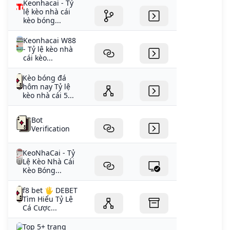
Keonhacai - Tỷ
lệ kèo nhà cái
kèo bóng...
Keonhacai W88
- Tỷ lệ kèo nhà
cái kèo...
Kèo bóng đá
hôm nay Tỷ lệ
kèo nhà cái 5...
Bot
Verification
KeoNhaCai - Tỷ
Lệ Kèo Nhà Cái
Kèo Bóng...
f8 bet 🖐 DEBET
Tìm Hiểu Tỷ Lệ
Cá Cược...
Top 5+ trang