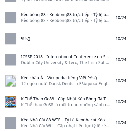
Kèo bóng 88 - Keobong88 trực tiếp - Tỷ lệ bong88 trực tuyến Kèo bóng 88 - Keobong88 trực tiếp - Tỷ lệ bong88 trực tuyến Kèo bóng đá 88 Nhanh & Chính xác tại topsoikeo.net. Tỷ lệ bóng 88 được cập nhật liên tục 24/7
10/24
Kèo bóng 88 - Keobong88 trực tiếp - Tỷ lệ bong88 trực tuyến, Kèo bóng đá 88 Nhanh & Chính xác tại topsoikeo.net. Tỷ lệ bóng 88 được cập nhật liên tục 24/7 Thứ Sáu, ngày 25/10/2024 - 03:51 5 / 5của 191 đánh giá Tỷ lệ kèo bóng 88 - Tỷ lệ Bong88 hôm nay, keobong88 Nhanh & Chính xác. Tỷ lệ bong88 của nhà cái bóng 88 cập nhật liên tục.
%!s()
10/24
ICSSP 2018 - International Conference on Software and System Processes - * ICSE 2018 * %!s()
10/24
Dublin City University & Lero, The Irish Software Research CentreIreland Chalmers University of Technology & University of GothenburgSweden University of BariUniversity of TwenteNetherlands University of HamburgGermany Federal University of Santa CatarinaBrazil Embedded Systems Technology, Inc.United States Stockholm UniversitySweden Sapienza University of Rome, ItalyItaly Reutlingen UniversityGermany University of TorontoCanada ESEL, The University of Texas at AustinUnited States Faculdade de Informática da PUCRSBrazil Free University of BolzanoItaly IT University of CopenhagenDenmark Vienna University of Technology, AustriaAustria Nanjing UniversityChina
Kèo châu Á – Wikipedia tiếng Việt %!s()
10/24
12 ngôn ngữ- Dansk Deutsch Ελληνικά English Español 한국어 日本語 Polski Română Svenska Українська 中文 Sửa liên kết
K Thể Thao Go88 - Cập Nhật Kèo Bóng đá Tỷ Lệ Kèo Sớm Nhất K Thể thao Go88 là một trong những sảnh cá cược thể thao chất lượng và uy tín nhất hiện do go88 điều hành và phát triển cung cấp kèo bóng đá.
10/24
K Thể thao Go88 là một trong những sảnh cá cược thể thao chất lượng và uy tín nhất hiện do go88 điều hành và phát triển, cung cấp kèo bóng đá. Cài đặt chọn tỷ lệ cược Đầu tiên để có được những trải nghiệm tốt nhất các người chơi cần phải tiến hành lựa chọn tỷ lệ cược tương ứng. Sẽ có 4 loại tỷ lệ cược là Malaysia, HongKong, Decimal và Indonesia.
Kèo Nhà Cái 88 WTF – Tỷ Lệ Keonhacai Kèo Bóng Đá Hôm Nay Trực Tuyến – Kèo Nhà Cái WTF – Podcast – Podtail Kèo Nhà Cái Wtf – Cập nhật liên tục tỷ lệ kèo bóng đá cung cấp nhanh chóng và chính xác nhất các loại tỷ lệ kèo chấp tỷ lệ kèo cá cược Châu Á kèo Châu Âu kèo cá cược Malaysia kèo xiên …. của tất... – Listen to Kèo Nhà Cái 88 WTF – Tỷ Lệ Keonhacai Kèo Bóng Đá Hôm Nay Trực Tuyến by Kèo Nhà Cái WTF instantly on your tablet phone or browser - no downloads needed.
10/24
Kèo Nhà Cái Wtf – Cập nhật liên tục tỷ lệ kèo bóng đá, cung cấp nhanh chóng và chính xác nhất các loại tỷ lệ kèo chấp, tỷ lệ kèo cá cược Châu Á, kèo Châu Âu, kèo cá cược Malaysia kèo xiên, …. của tất… – Listen to Kèo Nhà Cái 88 WTF – Tỷ Lệ Keonhacai, Kèo Bóng Đá Hôm Nay Trực Tuyến by Kèo Nhà Cái WTF instantly on your tablet, phone or browser - no downloads needed.