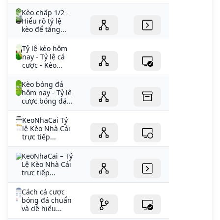
Kèo chấp 1/2 -
Hiểu rõ tỷ lệ
kèo để tăng...
Tỷ lệ kèo hôm
nay - Tỷ lệ cá
cược - Kèo...
Kèo bóng đá
hôm nay - Tỷ lệ
cược bóng đá...
KeoNhaCai Tỷ
lệ Kèo Nhà Cái
trực tiếp...
KeoNhaCai – Tỷ
Lệ Kèo Nhà Cái
trực tiếp...
Cách cá cược
bóng đá chuẩn
và dễ hiểu...