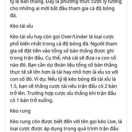
tỷ lệ bàn thắng. Đây là phương thức cược lý tưởng
cho những ai mới bắt đầu tham gia cá độ bóng
đá.
Kèo tài xỉu
Kèo tài xỉu hay còn gọi Over/Under là loại cược
phổ biến nhất trong cá độ bóng đá. Người tham
gia sẽ đặt tiền vào tổng số bàn thắng được ghi
trong trận đấu. Cụ thể, nhà cái sẽ đưa ra con số
nào đó. Bạn cần dự đoán liệu tổng số bàn thắng
thực tế sẽ lớn hơn là tài hay nhỏ hơn là xỉu so với
con số đó. Ví dụ: Nếu tỷ lệ kèo bóng đá tài xỉu là
1.5, bạn sẽ thắng cược tài nếu trận đấu có 2 bàn
trở lên. Trường hợp cược xỉu thắng khi trận đấu
có 1 bàn trở xuống.
Kèo rung
Kèo rung còn được biết đến với tên gọi kèo Live, là
loại cược được áp dụng trong quá trình trận đấu