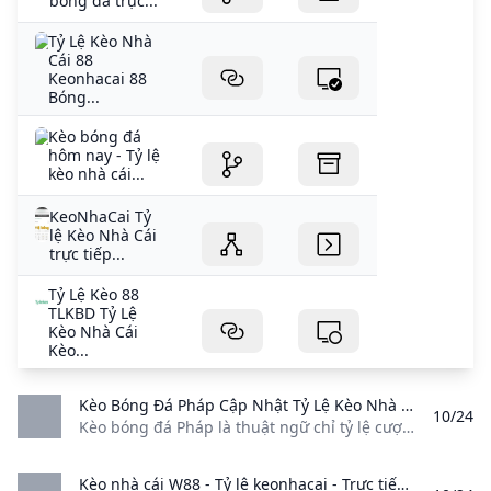
bóng đá trực...
Tỷ Lệ Kèo Nhà
Cái 88
Keonhacai 88
Bóng...
Kèo bóng đá
hôm nay - Tỷ lệ
kèo nhà cái...
KeoNhaCai Tỷ
lệ Kèo Nhà Cái
trực tiếp...
Tỷ Lệ Kèo 88
TLKBD Tỷ Lệ
Kèo Nhà Cái
Kèo...
Kèo Bóng Đá Pháp Cập Nhật Tỷ Lệ Kèo Nhà Cái Ligue 1 Mới Nhất Kèo bóng đá Pháp là thuật ngữ chỉ tỷ lệ cược đặt ra cho các trận đấu trong giải bóng đá Ligue 1 nổi tiếng của nước Pháp. Xem tỷ lệ kèo Ligue 1 tại đây.
10/24
Kèo bóng đá Pháp là thuật ngữ chỉ tỷ lệ cược đặt ra cho các trận đấu trong giải bóng đá Ligue 1 nổi tiếng của nước Pháp. Xem tỷ lệ kèo Ligue 1 tại đây. Đăng bởi Cao Minh Trọng | Cập nhật 06/08/2024 Kèo bóng đá Pháp là thuật ngữ chỉ tỷ lệ cược đặt ra cho các trận đấu trong giải bóng đá Ligue 1 nổi tiếng của nước Pháp.
Kèo nhà cái W88 - Tỷ lệ keonhacai - Trực tiếp kèo bóng đá Kèo nhà cái w88 là trang cung cấp tin tức thể thao uy tín hàng đầu trên thị trường Việt Nam. Người chơi theo dõi tỷ lệ kèo nhà cái w88 dễ dàng ngay từ hôm