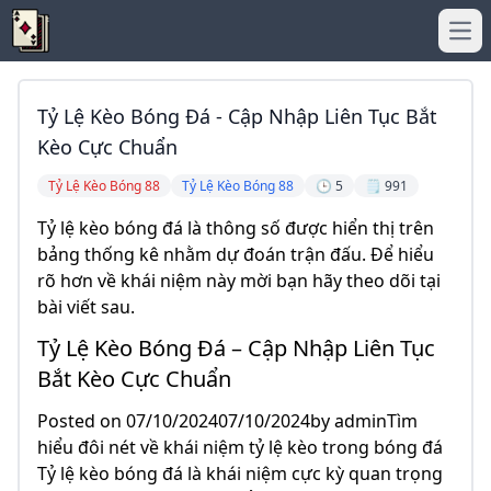
Ope
Tỷ Lệ Kèo Bóng Đá - Cập Nhập Liên Tục Bắt
Kèo Cực Chuẩn
Tỷ Lệ Kèo Bóng 88
Tỷ Lệ Kèo Bóng 88
🕒 5
🗒️ 991
Tỷ lệ kèo bóng đá là thông số được hiển thị trên
bảng thống kê nhằm dự đoán trận đấu. Để hiểu
rõ hơn về khái niệm này mời bạn hãy theo dõi tại
bài viết sau.
Tỷ Lệ Kèo Bóng Đá – Cập Nhập Liên Tục
Bắt Kèo Cực Chuẩn
Posted on 07/10/202407/10/2024by adminTìm
hiểu đôi nét về khái niệm tỷ lệ kèo trong bóng đá
Tỷ lệ kèo bóng đá là khái niệm cực kỳ quan trọng