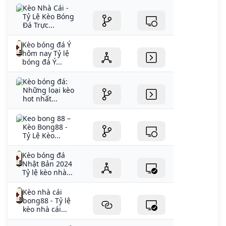
Kèo Nhà Cái -
Tỷ Lệ Kèo Bóng
Đá Trực...
Kèo bóng đá Ý
hôm nay Tỷ lệ
bóng đá Ý...
Kèo bóng đá:
Những loại kèo
hot nhất...
Keo bong 88 –
Kèo Bong88 -
Tỷ Lệ Kèo...
Kèo bóng đá
Nhật Bản 2024
Tỷ lệ kèo nhà...
Kèo nhà cái
bong88 - Tỷ lệ
kèo nhà cái...